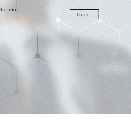
Notícias
Login