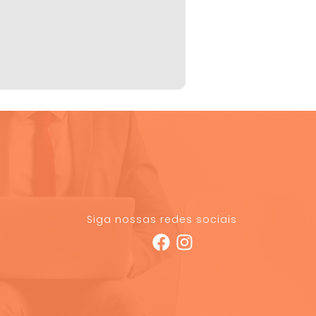
Siga nossas redes sociais