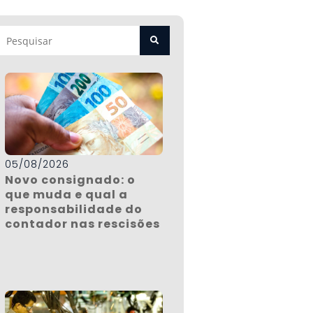
05/08/2026
Novo consignado: o
que muda e qual a
responsabilidade do
contador nas rescisões