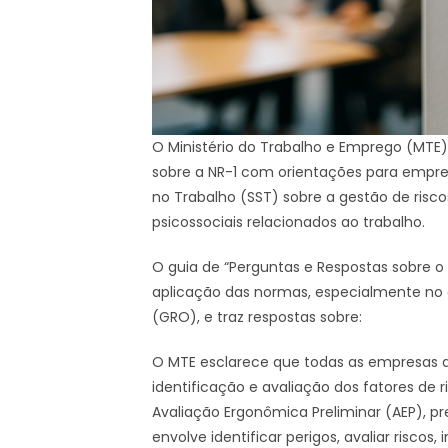
O Ministério do Trabalho e Emprego (MTE)
sobre a NR-1 com orientações para empres
no Trabalho (SST) sobre a gestão de risc
psicossociais relacionados ao trabalho.
O guia de “Perguntas e Respostas sobre o 
aplicação das normas, especialmente no
(GRO), e traz respostas sobre:
O MTE esclarece que todas as empresas 
identificação e avaliação dos fatores de r
Avaliação Ergonômica Preliminar (AEP), pr
envolve identificar perigos, avaliar ris