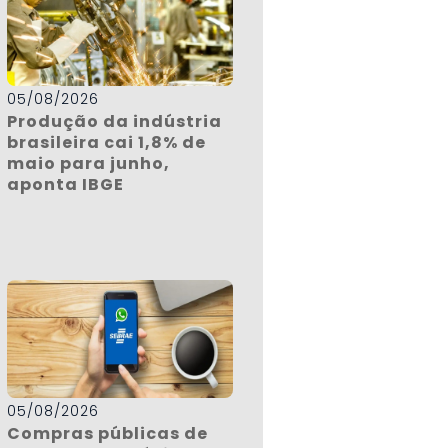
05/08/2026
Produção da indústria
brasileira cai 1,8% de
maio para junho,
aponta IBGE
05/08/2026
Compras públicas de