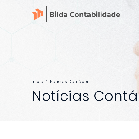
Início
>
Notícias Contábeis
Notícias Contá