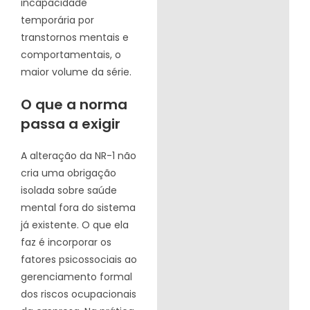
incapacidade
temporária por
transtornos mentais e
comportamentais, o
maior volume da série.
O que a norma
passa a exigir
A alteração da NR-1 não
cria uma obrigação
isolada sobre saúde
mental fora do sistema
já existente. O que ela
faz é incorporar os
fatores psicossociais ao
gerenciamento formal
dos riscos ocupacionais