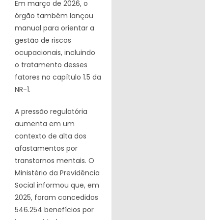
Em março de 2026, o
órgão também lançou
manual para orientar a
gestão de riscos
ocupacionais, incluindo
o tratamento desses
fatores no capítulo 1.5 da
NR-1.
A pressão regulatória
aumenta em um
contexto de alta dos
afastamentos por
transtornos mentais. O
Ministério da Previdência
Social informou que, em
2025, foram concedidos
546.254 benefícios por