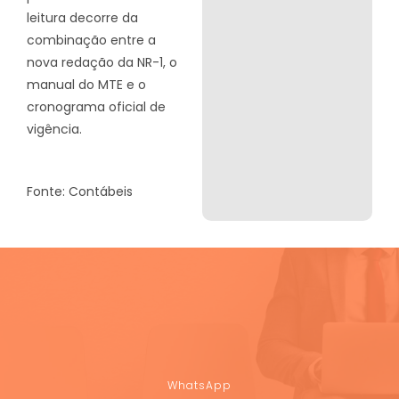
leitura decorre da
combinação entre a
nova redação da NR-1, o
manual do MTE e o
cronograma oficial de
vigência.
Fonte: Contábeis
WhatsApp