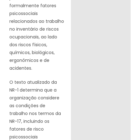
formalmente fatores
psicossociais
relacionados ao trabalho
no inventário de riscos
ocupacionais, ao lado
dos riscos físicos,
químicos, biológicos,
ergonômicos e de
acidentes.
O texto atualizado da
NR-1 determina que a
organização considere
as condições de
trabalho nos termos da
NR-17, incluindo os
fatores de risco
psicossociais