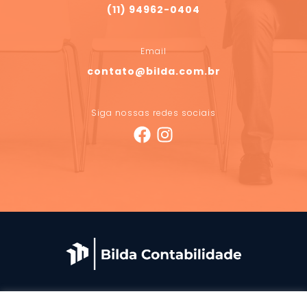
(11) 94962-0404
Email
contato@bilda.com.br
Siga nossas redes sociais