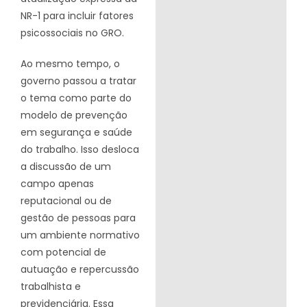
NR-1 para incluir fatores
psicossociais no GRO.
Ao mesmo tempo, o
governo passou a tratar
o tema como parte do
modelo de prevenção
em segurança e saúde
do trabalho. Isso desloca
a discussão de um
campo apenas
reputacional ou de
gestão de pessoas para
um ambiente normativo
com potencial de
autuação e repercussão
trabalhista e
previdenciária. Essa