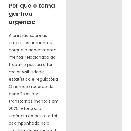
Por que o tema
ganhou
urgência
A pressão sobre as
empresas aumentou
porque o adoecimento
mental relacionado ao
trabalho passou a ter
maior visibilidade
estatística e regulatória.
O número recorde de
benefícios por
transtornos mentais em
2025 reforçou a
urgência da pauta e foi
acompanhado pela
atualização expressa da