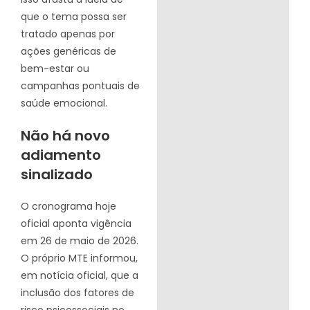
que o tema possa ser
tratado apenas por
ações genéricas de
bem-estar ou
campanhas pontuais de
saúde emocional.
Não há novo
adiamento
sinalizado
O cronograma hoje
oficial aponta vigência
em 26 de maio de 2026.
O próprio MTE informou,
em notícia oficial, que a
inclusão dos fatores de