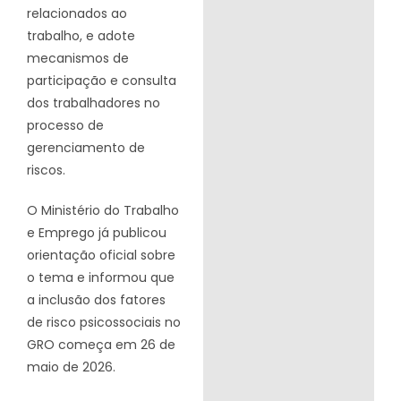
relacionados ao
trabalho, e adote
mecanismos de
participação e consulta
dos trabalhadores no
processo de
gerenciamento de
riscos.
O Ministério do Trabalho
e Emprego já publicou
orientação oficial sobre
o tema e informou que
a inclusão dos fatores
de risco psicossociais no
GRO começa em 26 de
maio de 2026.