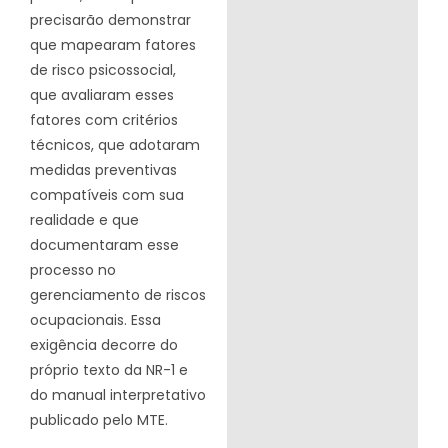
precisarão demonstrar
que mapearam fatores
de risco psicossocial,
que avaliaram esses
fatores com critérios
técnicos, que adotaram
medidas preventivas
compatíveis com sua
realidade e que
documentaram esse
processo no
gerenciamento de riscos
ocupacionais. Essa
exigência decorre do
próprio texto da NR-1 e
do manual interpretativo
publicado pelo MTE.