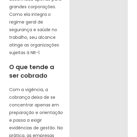
grandes corporações.
Como ela integra o
regime geral de
segurança e saúde no
trabalho, seu alcance
atinge as organizações
sujeitas à NR-1.
O que tende a
ser cobrado
Com a vigência, a
cobrança deixa de se
concentrar apenas em
preparação e orientação
e passa a exigir
evidências de gestão. Na
prática, as empresas